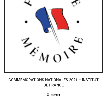
COMMEMORATIONS NATIONALES 2021 – INSTITUT
DE FRANCE
03/2021