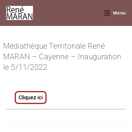
Menu
Médiathèque Territoriale René
MARAN – Cayenne – Inauguration
le 5/11/2022
Cliquez ici