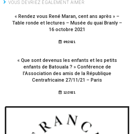
VOUS DEVRIEZ ÉGALEMENT AIMER
« Rendez vous René Maran, cent ans après » –
Table ronde et lectures – Musée du quai Branly –
16 octobre 2021
09/2021
« Que sont devenus les enfants et les petits
enfants de Batouala ? » Conférence de
l’Association des amis de la République
Centrafricaine 27/11/21 – Paris
12/2021