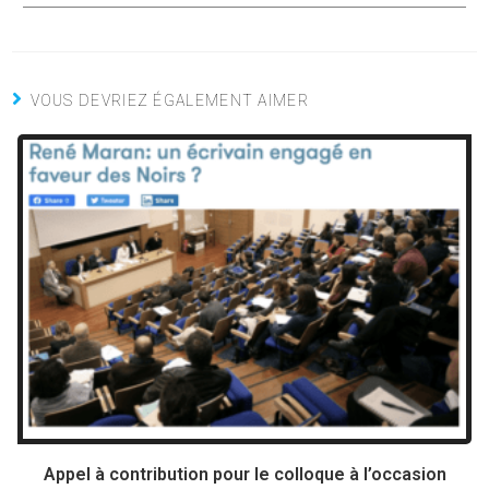
VOUS DEVRIEZ ÉGALEMENT AIMER
Appel à contribution pour le colloque à l’occasion