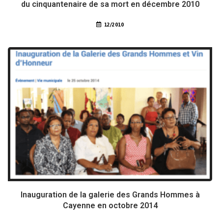
du cinquantenaire de sa mort en décembre 2010
12/2010
Inauguration de la galerie des Grands Hommes à
Cayenne en octobre 2014