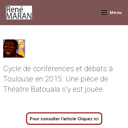
Menu
Cycle de conférences et débats à
Toulouse en 2015. Une pièce de
Théatre Batouala s’y est jouée.
Pour consulter l
'article Cliquez ici