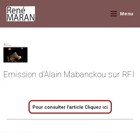
Menu
Emission d’Alain Mabanckou sur RFI
Pour consulter l
'article Cliquez ici