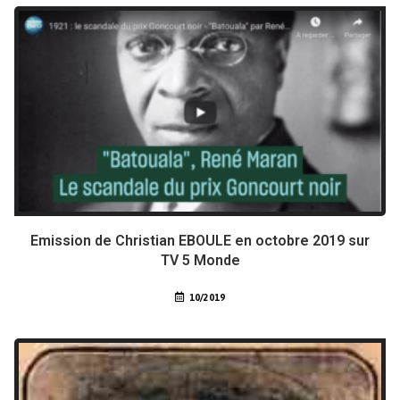
Emission de Christian EBOULE en octobre 2019 sur
TV 5 Monde
10/2019