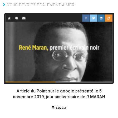
VOUS DEVRIEZ ÉGALEMENT AIMER
Article du Point sur le google présenté le 5
novembre 2019, jour anniversaire de R MARAN
11/2019