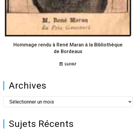
Hommage rendu à René Maran à la Bibliothèque
de Bordeaux
11/2017
Archives
Sujets Récents