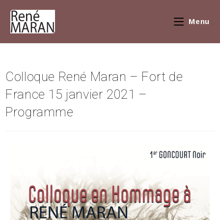
Menu
Colloque René Maran – Fort de
France 15 janvier 2021 –
Programme