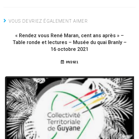
VOUS DEVRIEZ ÉGALEMENT AIMER
« Rendez vous René Maran, cent ans après » –
Table ronde et lectures – Musée du quai Branly –
16 octobre 2021
09/2021