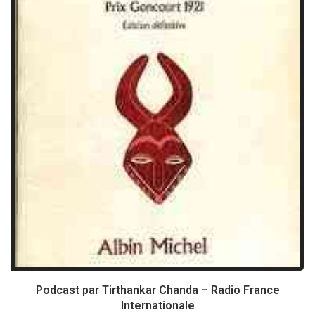
Podcast par Tirthankar Chanda – Radio France
Internationale