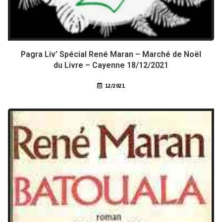
Pagra Liv’ Spécial René Maran – Marché de Noël
du Livre – Cayenne 18/12/2021
12/2021