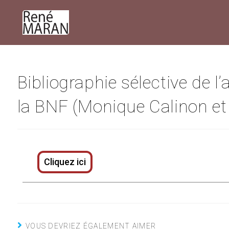
Bibliographie sélective de 
la BNF (Monique Calinon et 
Cliquez ici
VOUS DEVRIEZ ÉGALEMENT AIMER