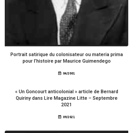
Portrait satirique du colonisateur ou materia prima
pour l’histoire par Maurice Guimendego
04/2001
« Un Goncourt anticolonial » article de Bernard
Quiriny dans Lire Magazine Litte – Septembre
2021
09/2021