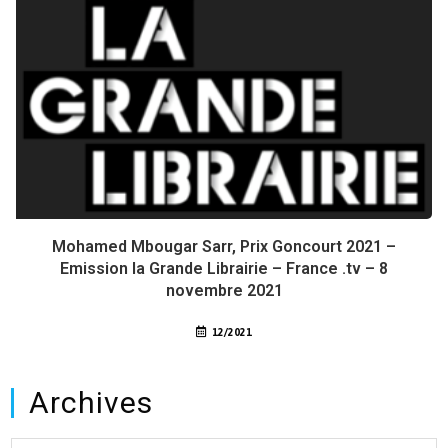
Mohamed Mbougar Sarr, Prix Goncourt 2021 –
Emission la Grande Librairie – France .tv – 8
novembre 2021
12/2021
Archives