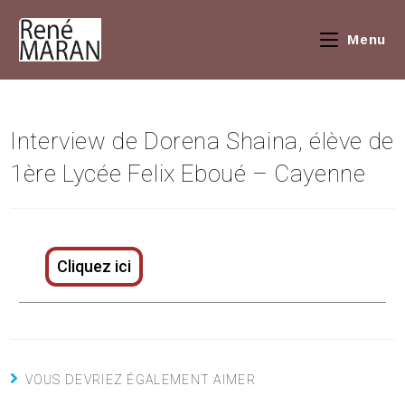
Menu
Interview de Dorena Shaina, élève de
1ère Lycée Felix Eboué – Cayenne
Cliquez ici
VOUS DEVRIEZ ÉGALEMENT AIMER