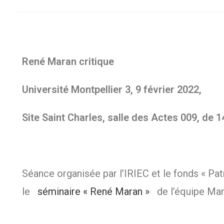
René Maran critique
Université Montpellier 3, 9 février 2022,
Site Saint Charles, salle des Actes 009, de 
Séance organisée par l’IRIEC et le fonds « Pa
le
séminaire « René Maran »
de l’équipe Man