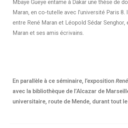
Mbaye Gueye entame à Dakar une thèse de doct
Maran, en co-tutelle avec l’université Paris 8.
entre René Maran et Léopold Sédar Senghor, 
Maran et ses amis écrivains.
En parallèle à ce séminaire, l’exposition
René
avec la bibliothèque de l’Alcazar de Marseille
universitaire, route de Mende, durant tout le