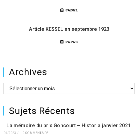
09/2021
Article KESSEL en septembre 1923
09/1923
Archives
Sujets Récents
La mémoire du prix Goncourt – Historia janvier 2021
04/2023
/
0 COMMENTAIRE