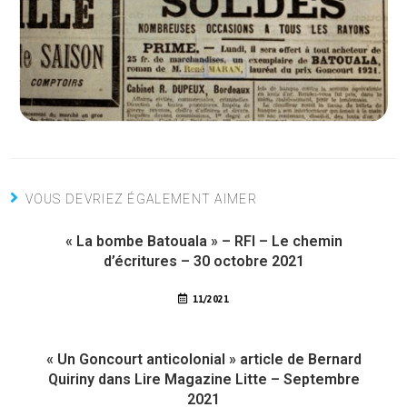
VOUS DEVRIEZ ÉGALEMENT AIMER
« La bombe Batouala » – RFI – Le chemin
d’écritures – 30 octobre 2021
11/2021
« Un Goncourt anticolonial » article de Bernard
Quiriny dans Lire Magazine Litte – Septembre
2021