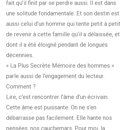
fait qu’il finit par se perdre aussi. Il est dans
une solitude fondamentale. Et son destin est
aussi celui d’un homme qui tente petit à petit
de revenir à cette famille qu’il a délaissée, et
dont il a été éloigné pendant de longues
décennies.
« La Plus Secrète Mémoire des hommes »
parle aussi de l’engagement du lecteur.
Comment ?
Lire, c’est rencontrer l’âme d’un écrivain.
Cette âme est puissante. On ne s’en
débarrasse pas facilement. Elle hante nos
pensées, nos cauchemars. Pour moi, la