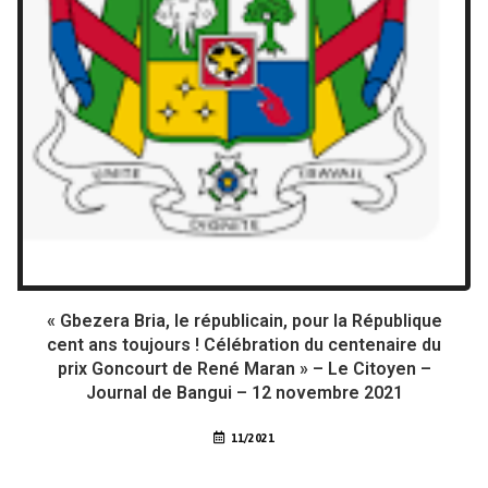
« Gbezera Bria, le républicain, pour la République
cent ans toujours ! Célébration du centenaire du
prix Goncourt de René Maran » – Le Citoyen –
Journal de Bangui – 12 novembre 2021
11/2021