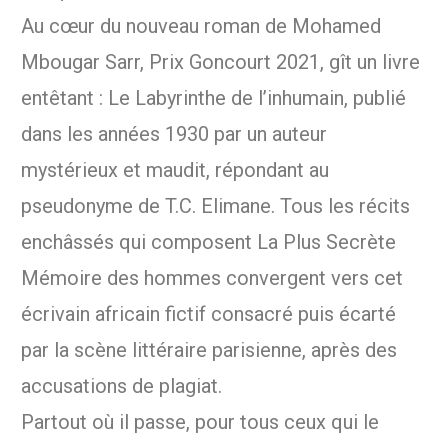
Au cœur du nouveau roman de Mohamed
Mbougar Sarr, Prix Goncourt 2021, gît un livre
entêtant : Le Labyrinthe de l’inhumain, publié
dans les années 1930 par un auteur
mystérieux et maudit, répondant au
pseudonyme de T.C. Elimane. Tous les récits
enchâssés qui composent La Plus Secrète
Mémoire des hommes convergent vers cet
écrivain africain fictif consacré puis écarté
par la scène littéraire parisienne, après des
accusations de plagiat.
Partout où il passe, pour tous ceux qui le