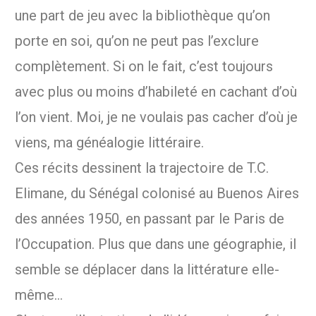
une part de jeu avec la bibliothèque qu’on
porte en soi, qu’on ne peut pas l’exclure
complètement. Si on le fait, c’est toujours
avec plus ou moins d’habileté en cachant d’où
l’on vient. Moi, je ne voulais pas cacher d’où je
viens, ma généalogie littéraire.
Ces récits dessinent la trajectoire de T.C.
Elimane, du Sénégal colonisé au Buenos Aires
des années 1950, en passant par le Paris de
l’Occupation. Plus que dans une géographie, il
semble se déplacer dans la littérature elle-
même…