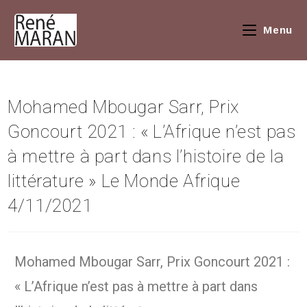
Menu
Mohamed Mbougar Sarr, Prix
Goncourt 2021 : « L’Afrique n’est pas
à mettre à part dans l’histoire de la
littérature » Le Monde Afrique
4/11/2021
Mohamed Mbougar Sarr, Prix Goncourt 2021 :
« L’Afrique n’est pas à mettre à part dans