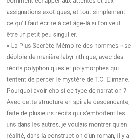
comment échapper aux attentes et aux
assignations exotiques, et tout simplement
ce qu’il faut écrire à cet âge-là si l’on veut
être un petit peu singulier.
« La Plus Secrète Mémoire des hommes » se
déploie de manière labyrinthique, avec des
récits polyphoniques et polymorphes qui
tentent de percer le mystère de T.C. Elimane.
Pourquoi avoir choisi ce type de narration ?
Avec cette structure en spirale descendante,
faite de plusieurs récits qui s’emboîtent les
uns dans les autres, je voulais montrer qu’en
réalité, dans la construction d’un roman, il y a