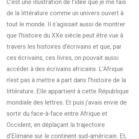
C’est une illustration de l’idée que je me fais
de la littérature comme un univers ouvert à
tout le monde. Il s’agissait aussi de montrer
que l’histoire du XXe siècle peut être vue à
travers les histoires d’écrivains et que, par
ces écrivains, ces livres, on pouvait aussi
accéder à des écrivains africains. L’Afrique
n’est pas à mettre à part dans l’histoire de la
littérature. Elle appartient à cette République
mondiale des lettres. Et puis j’avais envie de
sortir du face-à-face entre Afrique et
Occident, en déplaçant la trajectoire
d’Elimane sur le continent sud-américain. Et,