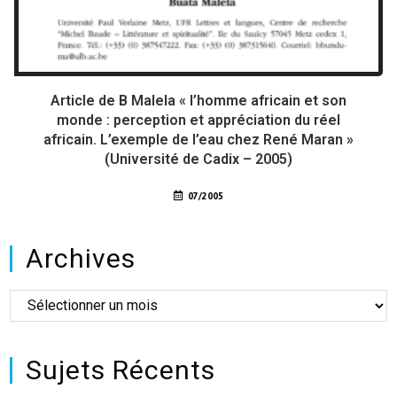
Article de B Malela « l’homme africain et son
monde : perception et appréciation du réel
africain. L’exemple de l’eau chez René Maran »
(Université de Cadix – 2005)
07/2005
Archives
Sujets Récents