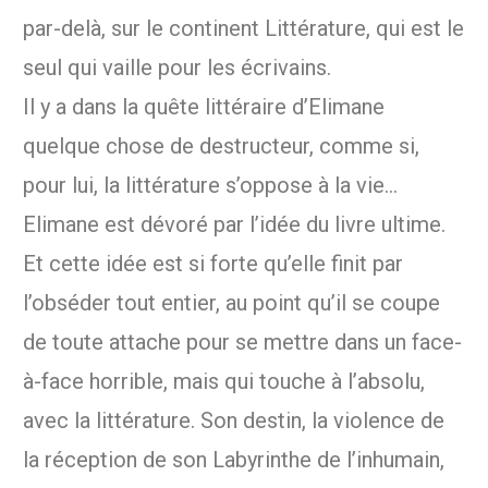
par-delà, sur le continent Littérature, qui est le
seul qui vaille pour les écrivains.
Il y a dans la quête littéraire d’Elimane
quelque chose de destructeur, comme si,
pour lui, la littérature s’oppose à la vie…
Elimane est dévoré par l’idée du livre ultime.
Et cette idée est si forte qu’elle finit par
l’obséder tout entier, au point qu’il se coupe
de toute attache pour se mettre dans un face-
à-face horrible, mais qui touche à l’absolu,
avec la littérature. Son destin, la violence de
la réception de son Labyrinthe de l’inhumain,