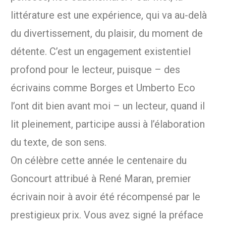
littérature est une expérience, qui va au-delà
du divertissement, du plaisir, du moment de
détente. C’est un engagement existentiel
profond pour le lecteur, puisque – des
écrivains comme Borges et Umberto Eco
l’ont dit bien avant moi – un lecteur, quand il
lit pleinement, participe aussi à l’élaboration
du texte, de son sens.
On célèbre cette année le centenaire du
Goncourt attribué à René Maran, premier
écrivain noir à avoir été récompensé par le
prestigieux prix. Vous avez signé la préface