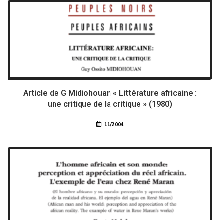
Article de G Midiohouan « Littérature africaine :
une critique de la critique » (1980)
11/2004