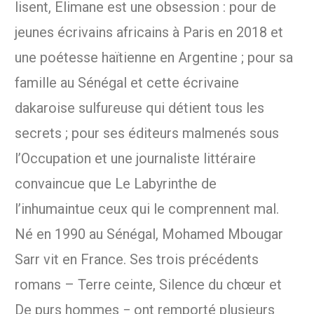
lisent, Elimane est une obsession : pour de
jeunes écrivains africains à Paris en 2018 et
une poétesse haïtienne en Argentine ; pour sa
famille au Sénégal et cette écrivaine
dakaroise sulfureuse qui détient tous les
secrets ; pour ses éditeurs malmenés sous
l’Occupation et une journaliste littéraire
convaincue que Le Labyrinthe de
l’inhumaintue ceux qui le comprennent mal.
Né en 1990 au Sénégal, Mohamed Mbougar
Sarr vit en France. Ses trois précédents
romans – Terre ceinte, Silence du chœur et
De purs hommes − ont remporté plusieurs