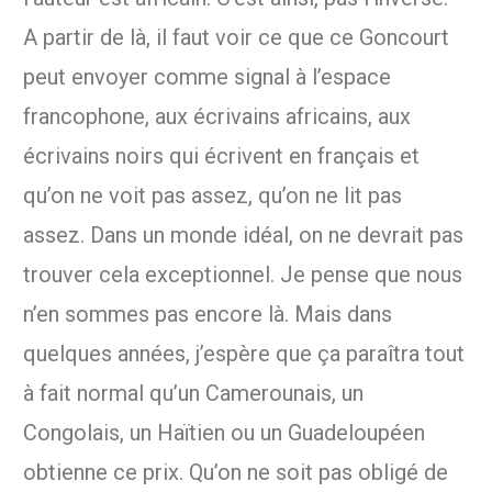
A partir de là, il faut voir ce que ce Goncourt
peut envoyer comme signal à l’espace
francophone, aux écrivains africains, aux
écrivains noirs qui écrivent en français et
qu’on ne voit pas assez, qu’on ne lit pas
assez. Dans un monde idéal, on ne devrait pas
trouver cela exceptionnel. Je pense que nous
n’en sommes pas encore là. Mais dans
quelques années, j’espère que ça paraîtra tout
à fait normal qu’un Camerounais, un
Congolais, un Haïtien ou un Guadeloupéen
obtienne ce prix. Qu’on ne soit pas obligé de