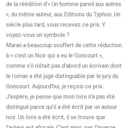
de la réédition d’« Un homme pareil aux autres
», du même auteur, aux Editions du Typhon. Un
siècle plus tard, vous recevez ce prix. Y
voyez-vous un symbole ?
Maran a beaucoup souffert de cette réduction
à « c’est un Noir qui a eu le Goncourt »,
comme s’il n’était pas d’abord un écrivain dont
le roman a été jugé distinguable par le jury du
Goncourt. Aujourd’hui, je reçois ce prix.
J’espère, je pense que mon livre n’a pas été
distingué parce qu’il a été écrit par un auteur
noir. Un livre a été écrit, il se trouve que
l’auteur est africain. C’est ainsi, pas l’inverse.