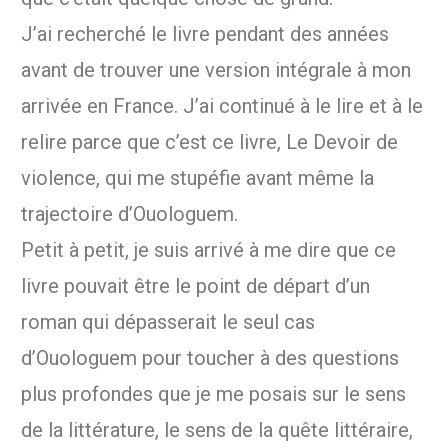
J’ai recherché le livre pendant des années
avant de trouver une version intégrale à mon
arrivée en France. J’ai continué à le lire et à le
relire parce que c’est ce livre, Le Devoir de
violence, qui me stupéfie avant même la
trajectoire d’Ouologuem.
Petit à petit, je suis arrivé à me dire que ce
livre pouvait être le point de départ d’un
roman qui dépasserait le seul cas
d’Ouologuem pour toucher à des questions
plus profondes que je me posais sur le sens
de la littérature, le sens de la quête littéraire,