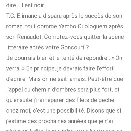
dire : il est noir.
T.C. Elimane a disparu après le succès de son
roman, tout comme Yambo Ouologuem après
son Renaudot. Comptez-vous quitter la scène
littéraire après votre Goncourt ?
Je pourrais bien être tenté de répondre : « On
verra. » En principe, je devrais faire l’effort
d’écrire. Mais on ne sait jamais. Peut-être que
l’appel du chemin d’ombres sera plus fort, et
qu’ensuite j’irai réparer des filets de pêche
chez moi, c’est une possibilité. Disons que si
j’estime ces prochaines années que je n’ai