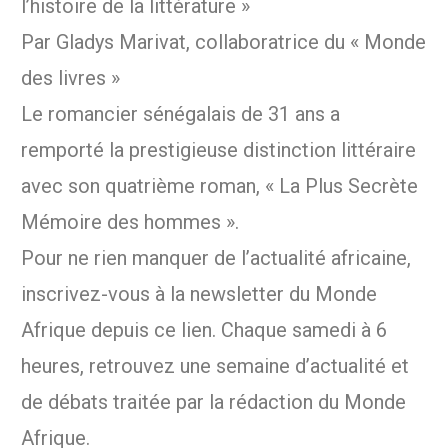
l’histoire de la littérature »
Par Gladys Marivat, collaboratrice du « Monde
des livres »
Le romancier sénégalais de 31 ans a
remporté la prestigieuse distinction littéraire
avec son quatrième roman, « La Plus Secrète
Mémoire des hommes ».
Pour ne rien manquer de l’actualité africaine,
inscrivez-vous à la newsletter du Monde
Afrique depuis ce lien. Chaque samedi à 6
heures, retrouvez une semaine d’actualité et
de débats traitée par la rédaction du Monde
Afrique.