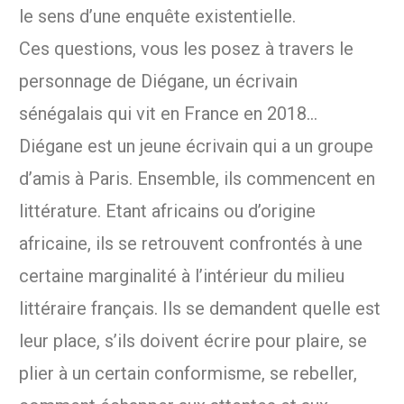
le sens d’une enquête existentielle.
Ces questions, vous les posez à travers le
personnage de Diégane, un écrivain
sénégalais qui vit en France en 2018…
Diégane est un jeune écrivain qui a un groupe
d’amis à Paris. Ensemble, ils commencent en
littérature. Etant africains ou d’origine
africaine, ils se retrouvent confrontés à une
certaine marginalité à l’intérieur du milieu
littéraire français. Ils se demandent quelle est
leur place, s’ils doivent écrire pour plaire, se
plier à un certain conformisme, se rebeller,