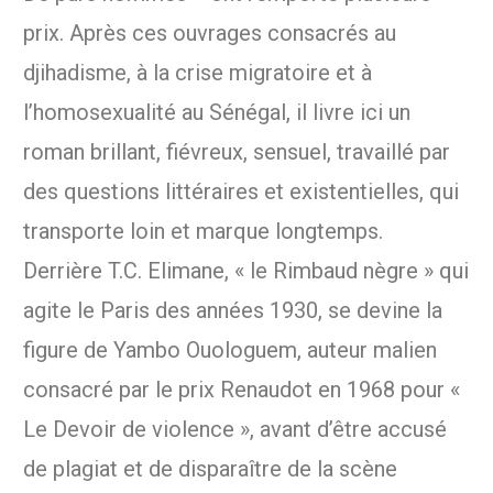
prix. Après ces ouvrages consacrés au
djihadisme, à la crise migratoire et à
l’homosexualité au Sénégal, il livre ici un
roman brillant, fiévreux, sensuel, travaillé par
des questions littéraires et existentielles, qui
transporte loin et marque longtemps.
Derrière T.C. Elimane, « le Rimbaud nègre » qui
agite le Paris des années 1930, se devine la
figure de Yambo Ouologuem, auteur malien
consacré par le prix Renaudot en 1968 pour «
Le Devoir de violence », avant d’être accusé
de plagiat et de disparaître de la scène