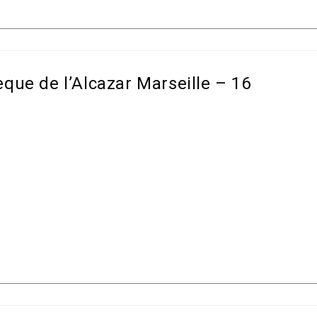
hèque de l’Alcazar Marseille – 16