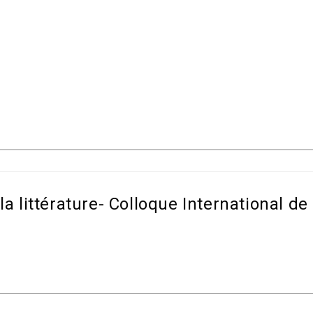
la littérature- Colloque International de