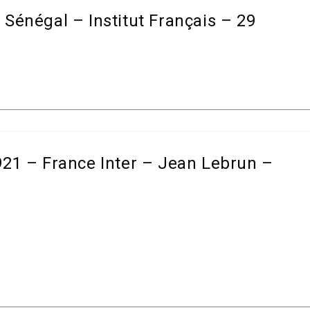
Sénégal – Institut Français – 29
921 – France Inter – Jean Lebrun –